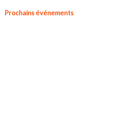
Prochains événements