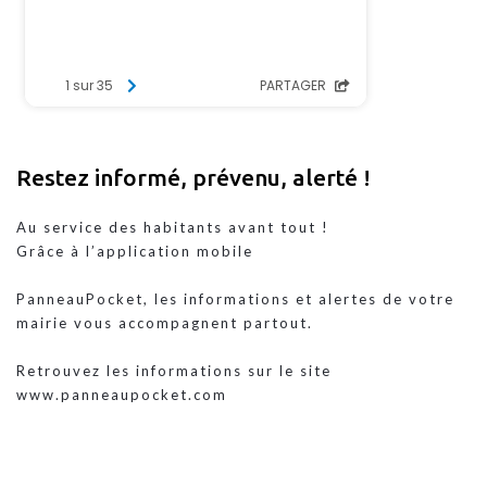
Restez informé, prévenu, alerté !
Au service des habitants avant tout !
Grâce à l’application mobile
PanneauPocket, les informations et alertes de votre 
mairie vous accompagnent partout.
Retrouvez les informations sur le site 
www.panneaupocket.com