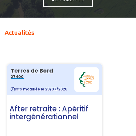
Actualités 