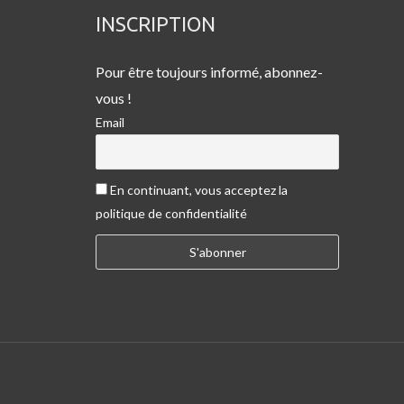
INSCRIPTION
Pour être toujours informé, abonnez-
vous !
Email
En continuant, vous acceptez la
politique de confidentialité