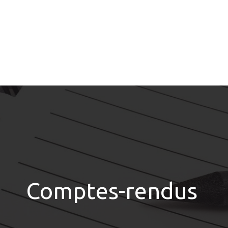
Comptes-rendus 