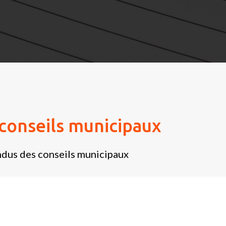
conseils municipaux
dus des conseils municipaux