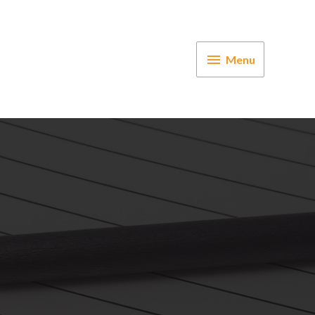
Menu
Menu