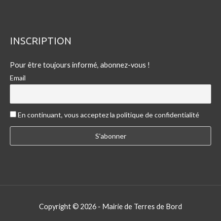
INSCRIPTION
Pour être toujours informé, abonnez-vous !
Email
En continuant, vous acceptez la politique de confidentialité
Copyright © 2026 -
Mairie de Terres de Bord